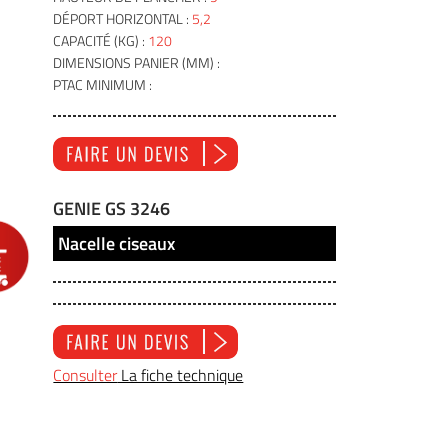
DÉPORT HORIZONTAL :
5,2
CAPACITÉ (KG) :
120
DIMENSIONS PANIER (MM) :
PTAC MINIMUM :
GENIE GS 3246
Nacelle ciseaux
Consulter
La fiche technique