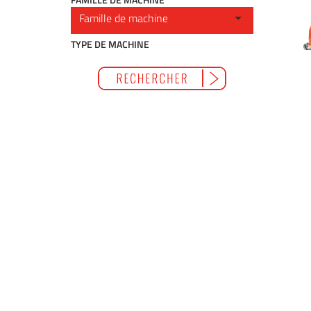
TYPE DE MACHINE