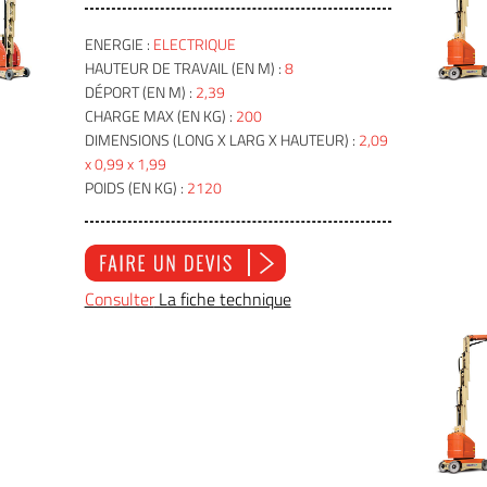
ENERGIE :
ELECTRIQUE
HAUTEUR DE TRAVAIL (EN M) :
8
DÉPORT (EN M) :
2,39
CHARGE MAX (EN KG) :
200
DIMENSIONS (LONG X LARG X HAUTEUR) :
2,09
x 0,99 x 1,99
POIDS (EN KG) :
2120
Consulter
La fiche technique