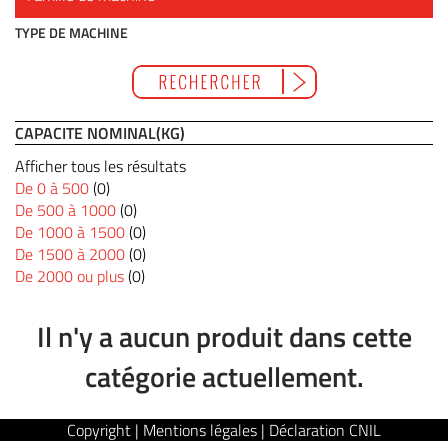
TYPE DE MACHINE
CAPACITE NOMINAL(KG)
Afficher tous les résultats
De 0 à 500
(0)
De 500 à 1000
(0)
De 1000 à 1500
(0)
De 1500 à 2000
(0)
De 2000 ou plus
(0)
Il n'y a aucun produit dans cette
catégorie actuellement.
Copyright | Mentions légales | Déclaration CNIL