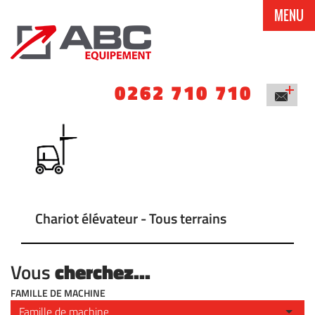
MENU
0262 710 710
Chariot élévateur - Tous terrains
cherchez...
Vous
FAMILLE DE MACHINE