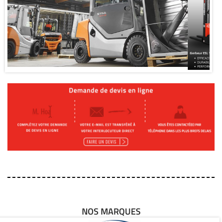
NOS MARQUES