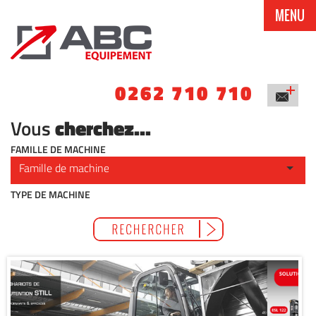
MENU
0262 710 710
cherchez...
Vous
FAMILLE DE MACHINE
TYPE DE MACHINE