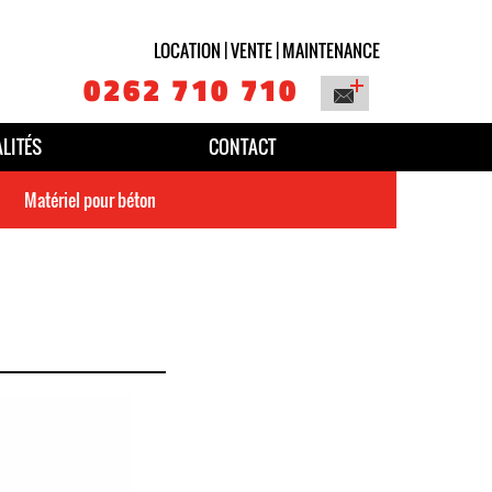
LOCATION | VENTE | MAINTENANCE
0262 710 710
LITÉS
CONTACT
Matériel pour béton