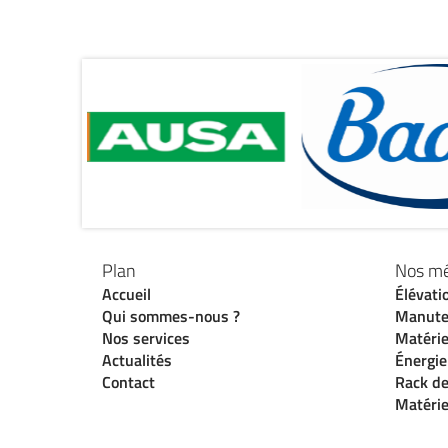
Plan
Nos mé
Accueil
Élévati
Qui sommes-nous ?
Manute
Nos services
Matérie
Actualités
Énergie
Contact
Rack de
Matérie