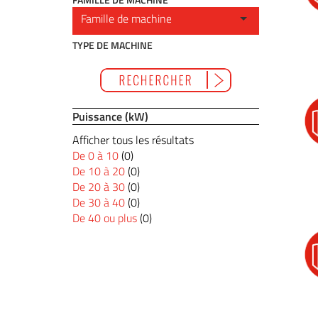
TYPE DE MACHINE
Puissance (kW)
Afficher tous les résultats
De 0 à 10
(0)
De 10 à 20
(0)
De 20 à 30
(0)
De 30 à 40
(0)
De 40 ou plus
(0)