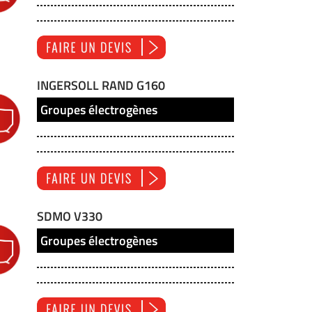
INGERSOLL RAND G160
Groupes électrogènes
SDMO V330
Groupes électrogènes