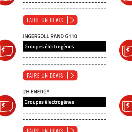
INGERSOLL RAND G110
Groupes électrogènes
2H ENERGY
Groupes électrogènes