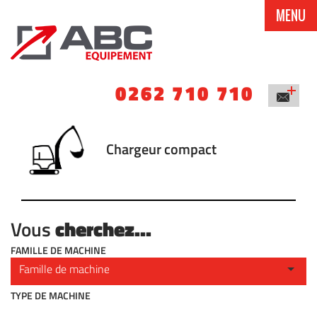
MENU
0262 710 710
Chargeur compact
cherchez...
Vous
FAMILLE DE MACHINE
TYPE DE MACHINE