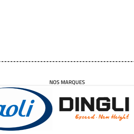
NOS MARQUES