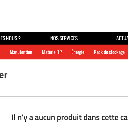
ES-NOUS ?
NOS SERVICES
ACTUA
Manutention
Matériel TP
Énergie
Rack de stockage
er
Il n'y a aucun produit dans cette c