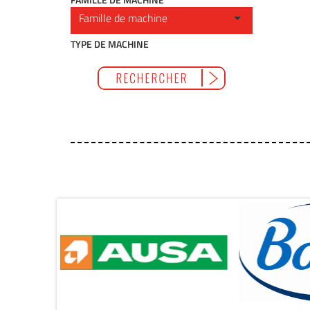
TYPE DE MACHINE