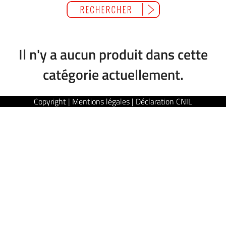
Il n'y a aucun produit dans cette
catégorie actuellement.
Copyright | Mentions légales | Déclaration CNIL