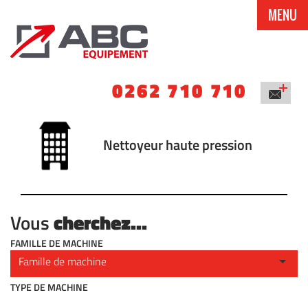
MENU
0262 710 710
Nettoyeur haute pression
cherchez...
Vous
FAMILLE DE MACHINE
TYPE DE MACHINE