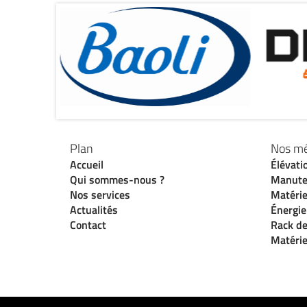
Plan
Nos mé
Accueil
Élévati
Qui sommes-nous ?
Manute
Nos services
Matérie
Actualités
Énergie
Contact
Rack de
Matérie