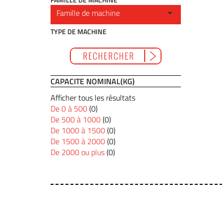
TYPE DE MACHINE
CAPACITE NOMINAL(KG)
Afficher tous les résultats
De 0 à 500
(0)
De 500 à 1000
(0)
De 1000 à 1500
(0)
De 1500 à 2000
(0)
De 2000 ou plus
(0)