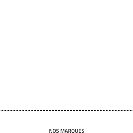
NOS MARQUES