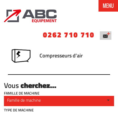
MENU
0262 710 710
Compresseurs d’air
cherchez...
Vous
FAMILLE DE MACHINE
TYPE DE MACHINE